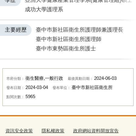
學歷
亞洲大學健康產業管理學系(健康管理組)碩士
成功大學護理系
主要經歷
臺中巿新社區衛生所護理師兼護理長
臺中巿新社區衛生所護理師
臺中巿東勢區衛生所護士
衛生醫療,一般行政
2024-06-03
市府分類：
最後異動日期：
2024-03-04
臺中市新社區衛生所
發布日期：
發布單位：
5965
點閱次數：
資訊安全政策
隱私權政策
政府網站資料開放宣告